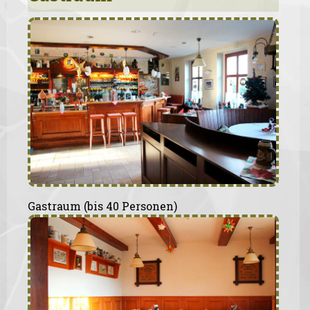
Gastraum (bis 40 Personen)