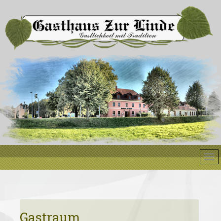
Gastraum