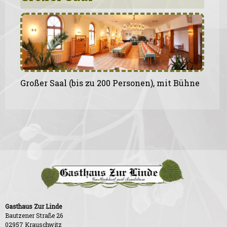
Großer Saal (bis zu 200 Personen), mit Bühne
Gasthaus Zur Linde
Bautzener Straße 26
02957 Krauschwitz