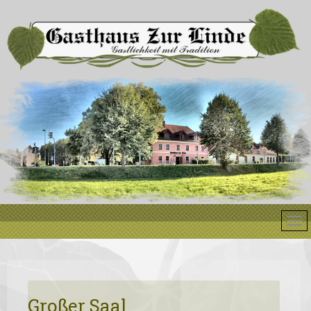
Großer Saal